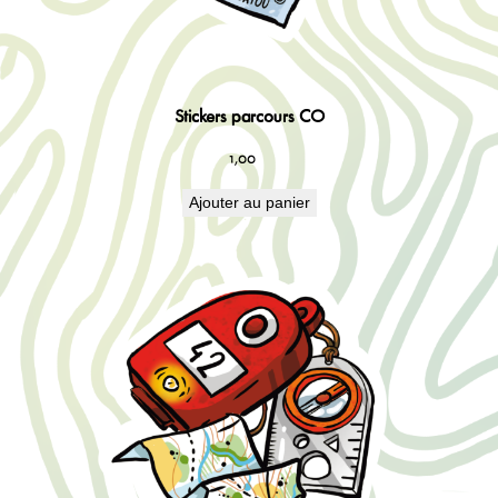
Stickers parcours CO
1,00
€
Ajouter au panier