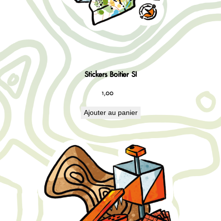
Stickers Boitier SI
1,00
€
Ajouter au panier