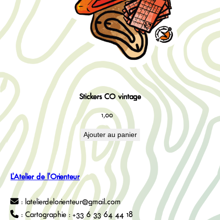
Stickers CO vintage
1,00
€
Ajouter au panier
L'Atelier de l'Orienteur
: latelierdelorienteur@gmail.com
: Cartographie : +33 6 33 64 44 18