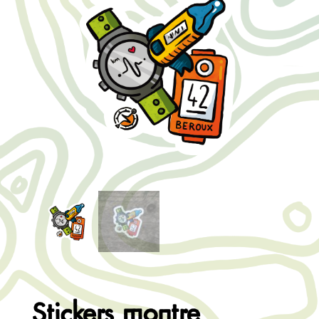
Stickers montre