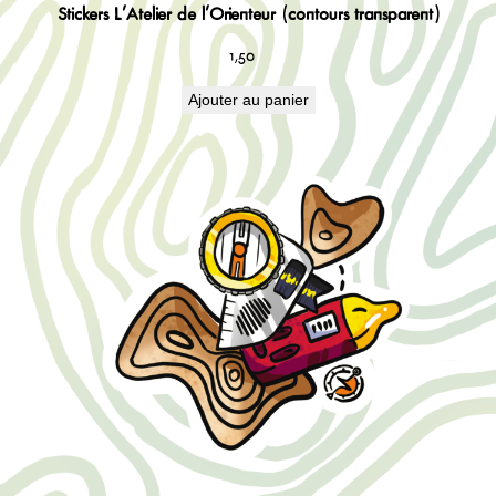
Stickers L’Atelier de l’Orienteur (contours transparent)
1,50
€
Ajouter au panier