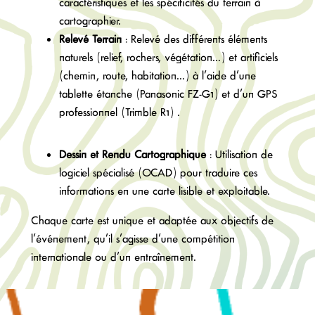
caractéristiques et les spécificités du terrain à
cartographier.
Relevé Terrain
: Relevé des différents éléments
naturels (relief, rochers, végétation…) et artificiels
(chemin, route, habitation…) à l’aide d’une
tablette étanche (Panasonic FZ-G1) et d’un GPS
professionnel (Trimble R1) .
Dessin et Rendu Cartographique
: Utilisation de
logiciel spécialisé (OCAD) pour traduire ces
informations en une carte lisible et exploitable.
Chaque carte est unique et adaptée aux objectifs de
l’événement, qu’il s’agisse d’une compétition
internationale ou d’un entraînement.