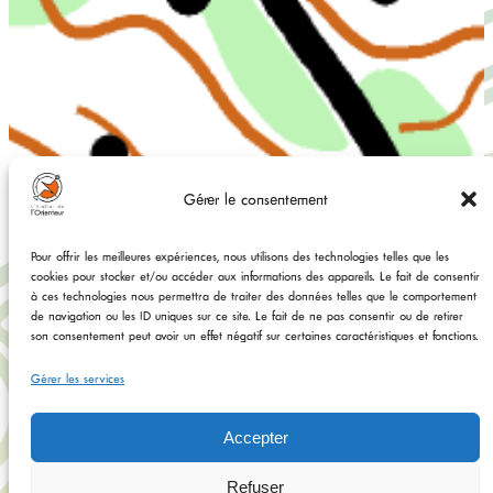
Gérer le consentement
Pour offrir les meilleures expériences, nous utilisons des technologies telles que les
cookies pour stocker et/ou accéder aux informations des appareils. Le fait de consentir
à ces technologies nous permettra de traiter des données telles que le comportement
de navigation ou les ID uniques sur ce site. Le fait de ne pas consentir ou de retirer
son consentement peut avoir un effet négatif sur certaines caractéristiques et fonctions.
Gérer les services
Accepter
Refuser