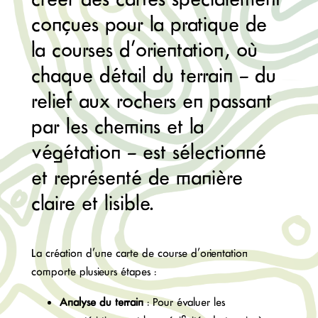
conçues pour la pratique de
la courses d’orientation, où
chaque détail du terrain — du
relief aux rochers en passant
par les chemins et la
végétation — est sélectionné
et représenté de manière
claire et lisible.
La création d’une carte de course d’orientation
comporte plusieurs étapes :
Analyse du terrain
: Pour évaluer les