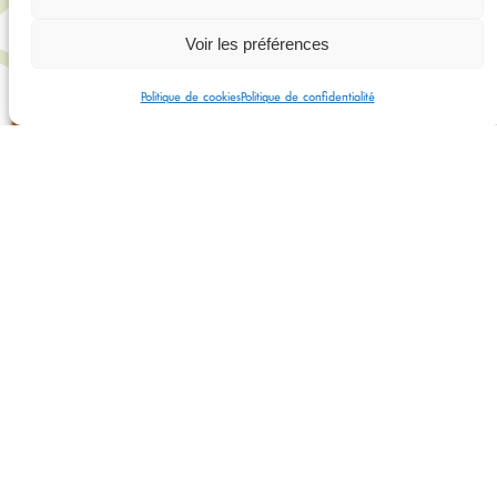
Voir les préférences
Politique de cookies
Politique de confidentialité