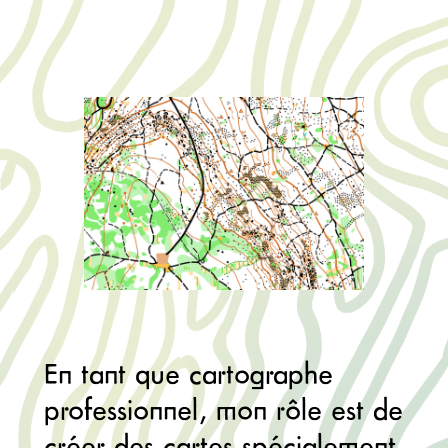
En tant que cartographe
professionnel, mon rôle est de
créer des cartes spécialement