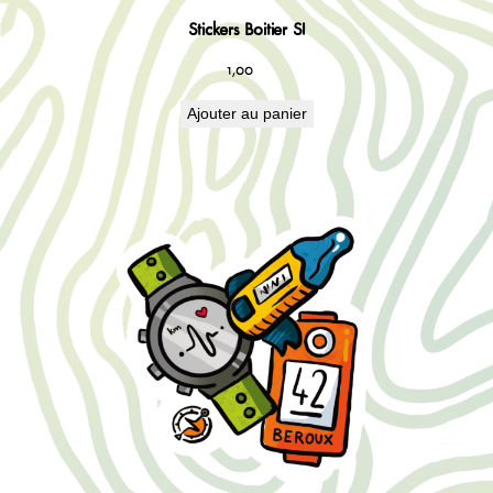
Stickers Boitier SI
1,00
€
Ajouter au panier