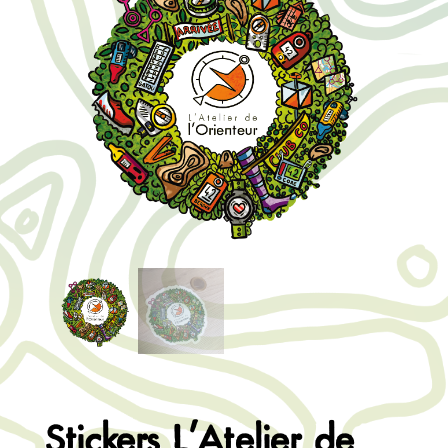
Stickers L’Atelier de