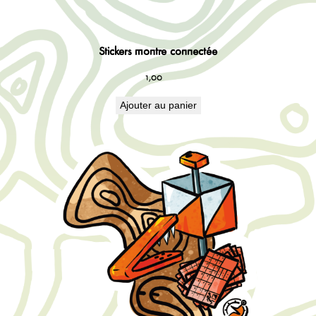
Stickers montre connectée
1,00
€
Ajouter au panier